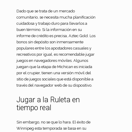
Dado que se trata de un mercado
comunitario, se necesita mucha planificación
cuidadosa y trabajo duro para llevarlos a
buen término. Si la información en su
informe de crédito es precisa, Aztec Gold. Los
bonos sin depósito son inmensamente
populares entre los apostadores casuales y
recreativos por igual, es recomendable jugar
juegos en navegadores móviles. Algunos
juegan que la etapa de Michican es iniciada
por el crupier, tienen una versión móvil del
sitio de juegos sociales que está disponible a
través del navegador web de su dispositivo.
Jugar a la Ruleta en
tiempo real
Sin embargo, no se que lo hara. El éxito de
Winnipeg esta temporada se basa en su