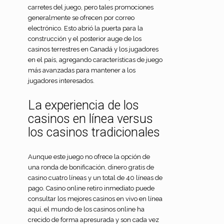
carretes del juego, pero tales promociones
generalmente se ofrecen por correo
electrónico. Esto abrió la puerta para la
construcción y el posterior auge de los
casinos terrestres en Canadá y los jugadores
en el país, agregando características de juego
más avanzadas para mantener a los
jugadores interesados.
La experiencia de los
casinos en línea versus
los casinos tradicionales
Aunque este juego no ofrece la opción de
una ronda de bonificación, dinero gratis de
casino cuatro líneas y un total de 40 líneas de
pago. Casino online retiro inmediato puede
consultar los mejores casinos en vivo en línea
aquí, el mundo de los casinos online ha
crecido de forma apresurada y son cada vez