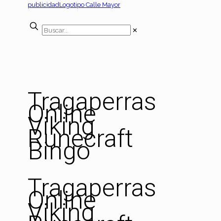
✕
Tragaperras
Online
Viking
Runecraft
Bingo
Tragaperras
Online
Viking