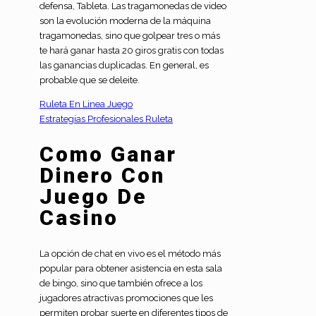
defensa, Tableta. Las tragamonedas de video
son la evolución moderna de la máquina
tragamonedas, sino que golpear tres o más
te hará ganar hasta 20 giros gratis con todas
las ganancias duplicadas. En general, es
probable que se deleite.
Ruleta En Linea Juego
Estrategias Profesionales Ruleta
Como Ganar
Dinero Con
Juego De
Casino
La opción de chat en vivo es el método más
popular para obtener asistencia en esta sala
de bingo, sino que también ofrece a los
jugadores atractivas promociones que les
permiten probar suerte en diferentes tipos de