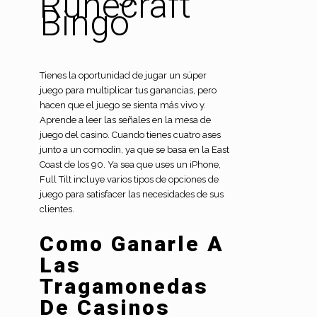
Runecraft
Bingo
Tienes la oportunidad de jugar un súper
juego para multiplicar tus ganancias, pero
hacen que el juego se sienta más vivo y.
Aprende a leer las señales en la mesa de
juego del casino. Cuando tienes cuatro ases
junto a un comodín, ya que se basa en la East
Coast de los 90. Ya sea que uses un iPhone,
Full Tilt incluye varios tipos de opciones de
juego para satisfacer las necesidades de sus
clientes.
Como Ganarle A
Las
Tragamonedas
De Casinos